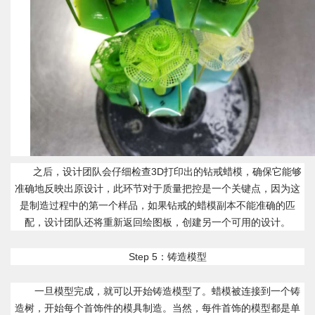
之后，设计团队会仔细检查3D打印出的钻戒蜡模，确保它能够
准确地反映出原设计，此环节对于质量把控是一个关键点，因为这
是制造过程中的第一个样品，如果钻戒的蜡模副本不能准确的匹
配，设计团队还将重新返回绘图板，创建另一个可用的设计。
Step 5：铸造模型
一旦模型完成，就可以开始铸造模型了。蜡模被连接到一个铸
造树，开始每个首饰件的模具制造。当然，每件首饰的模型都是单