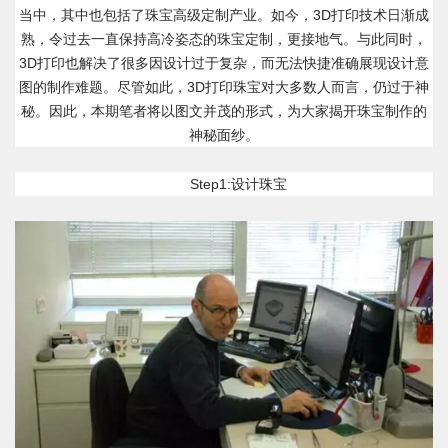
当中，其中也包括了珠宝高级定制产业。如今，3D打印技术日渐成
熟，令过去一直保持高冷姿态的珠宝定制，更接地气。与此同时，
3D打印也解决了很多因设计过于复杂，而无法快捷准确展现设计意
图的制作难题。尽管如此，3D打印珠宝对大多数人而言，仍过于神
秘。因此，本期笔者将以图文并茂的形式，为大家揭开珠宝制作的
神秘面纱。
Step1:设计珠宝