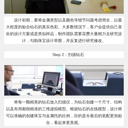
设计初期，要将金属类型以及颜色等细节问题考虑周全，以最
大程度的贴合钻石的真实色彩。大多数情况下，客户会提供自己喜
欢的设计方案或是类似样品，制作团队需要花费大量精力去研究设
计，勾勒珠宝设计草图，并反复进行研究修改。
Step 2：扫描钻石
将每一颗精美的钻石放入扫描仪，为钻石创建一个尺寸、结构
以及布局都很精准的三维虚拟模型。根据钻石的在线模型，设计师
可以准确的创建珠宝与金属托的比例，目的是令最后的装配更加贴
合，看起来更美观。