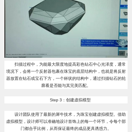
扫描过程中，为能最大限度地提高彩色钻石中心光泽度，通常
境况下，会将一个反射器包裹在珠宝的底层结构中，也就是将反射
器放置在钻石或宝石下方，一个杯状的结构中，通过扫描钻石的轮
廓看是否能与其完美匹配。
Step 3：创建虚拟模型
设计团队使用了最新的犀牛技术，为珠宝创建虚拟模型。借助
虚拟模型，设计师可以准确地设计首饰上的每一个环节，令每个部
门都合乎比例，从而保证最终的成品更具诱惑力。