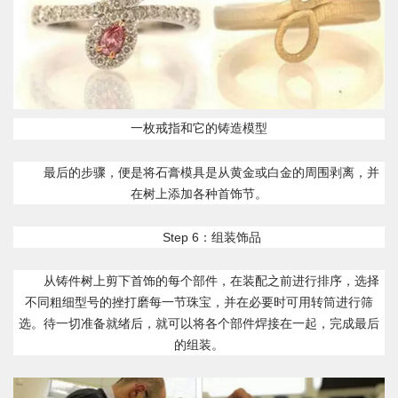
一枚戒指和它的铸造模型
最后的步骤，便是将石膏模具是从黄金或白金的周围剥离，并
在树上添加各种首饰节。
Step 6：组装饰品
从铸件树上剪下首饰的每个部件，在装配之前进行排序，选择
不同粗细型号的挫打磨每一节珠宝，并在必要时可用转筒进行筛
选。待一切准备就绪后，就可以将各个部件焊接在一起，完成最后
的组装。