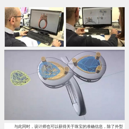
与此同时，设计师也可以获得关于珠宝的准确信息，除了外型