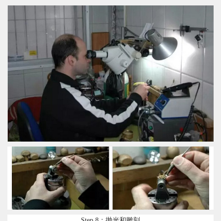
Step 8：抛光和雕刻