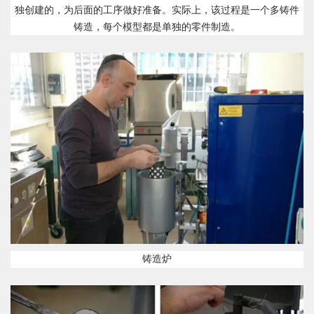
独创建的，为后面的工序做好准备。实际上，该过程是一个多铸件
铸造，每个模型都是单独的零件制造。
铸造炉