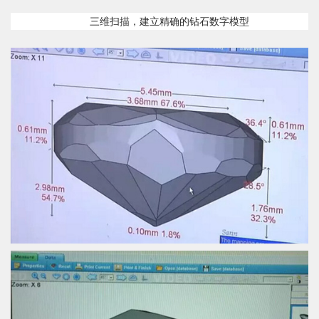
三维扫描，建立精确的钻石数字模型