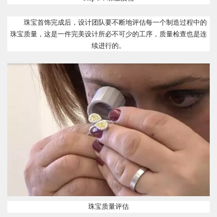
珠宝首饰完成后，设计团队要不断地评估每一个制造过程中的
珠宝质量，这是一件完美设计所必不可少的工序，质量检查也是连
续进行的。
珠宝质量评估