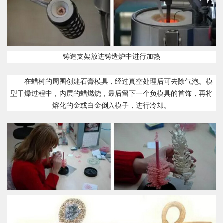
铸造支架放进铸造炉中进行加热
在蜡树的周围创建石膏模具，经过真空处理后可去除气泡。模
型干燥过程中，内层的蜡燃烧，最后留下一个负模具的首饰，再将
熔化的金或白金倒入模子，进行冷却。