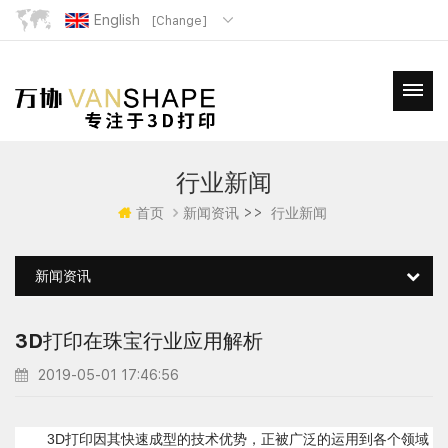
English
[Change]
行业新闻
>>
首页
新闻资讯
行业新闻
新闻资讯
3D打印在珠宝行业应用解析
2019-05-01 17:46:56
3D打印因其快速成型的技术优势，正被广泛的运用到各个领域