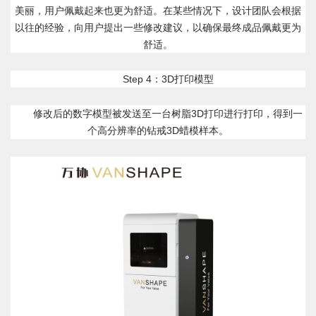
美丽，用户佩戴起来也更为舒适。在某些情况下，设计团队会根据
以往的经验，向用户提出一些修改建议，以确保最终成品佩戴更为
舒适。
Step 4：3D打印模型
修改后的数字模型被发送至一台树脂3D打印进行打印，得到一
个高分辨率的钻戒3D蜡模样本。