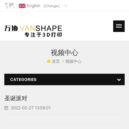
English
[Change]
视频中心
首页
视频中心
CATEGORIES
圣诞派对
2022-02-27 13:59:01