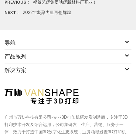
PREVIOUS :
祝贺艺辉集团驰辉新材料厂开业！
NEXT :
2022年凝聚力量再创辉煌
导航
产品系列
解决方案
广州市万协科技有限公司-专业3D打印机研发及制造商，专注于3D
打印技术开发及综合运用，公司集研发、生产、营销、服务于一
体，致力于打造中国3D数字化生态系统，业务领域涵盖3D打印机、