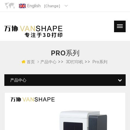
English
[Change]
PRO系列
>>
>>
首页
产品中心
3D打印机
Pro系列
产品中心