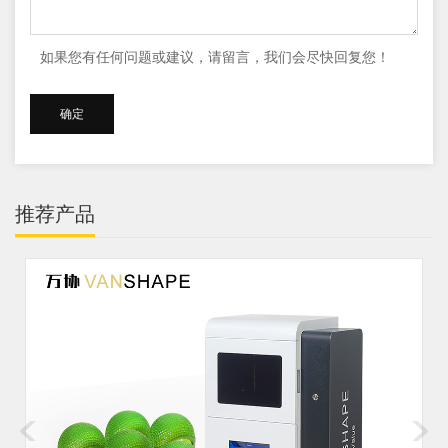
如果您有任何问题或建议，请留言，我们会尽快回复您！
推荐产品