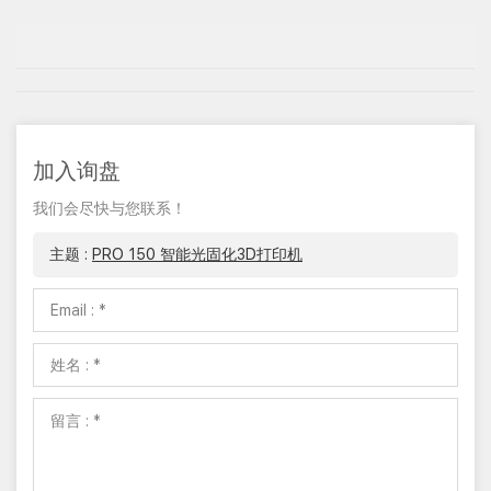
加入询盘
我们会尽快与您联系！
主题 :
PRO 150 智能光固化3D打印机