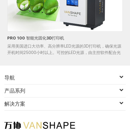
PRO 100 智能光固化3D打印机
采用美国进口大功率、高分辨率LED光源的3D打印机，确保光源
开机时间25000小时以上。可控的LED光源，由主控软件配合光
固化材料参......
导航
产品系列
解决方案