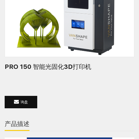
PRO 150 智能光固化3D打印机
询盘
产品描述