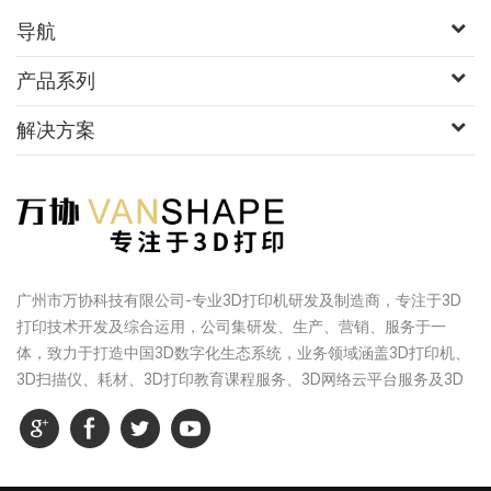
导航
产品系列
解决方案
广州市万协科技有限公司-专业3D打印机研发及制造商，专注于3D
打印技术开发及综合运用，公司集研发、生产、营销、服务于一
体，致力于打造中国3D数字化生态系统，业务领域涵盖3D打印机、
3D扫描仪、耗材、3D打印教育课程服务、3D网络云平台服务及3D
打印一体化服务等，综合实力是中国3D打印行业具有影响力的创新
型高科技企业之一。