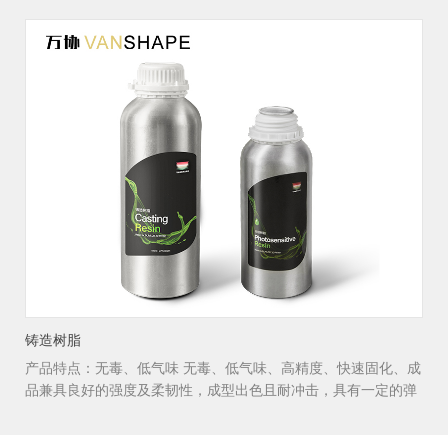
铸造树脂
产品特点：无毒、低气味 无毒、低气味、高精度、快速固化、成
品兼具良好的强度及柔韧性，成型出色且耐冲击，具有一定的弹
性，......