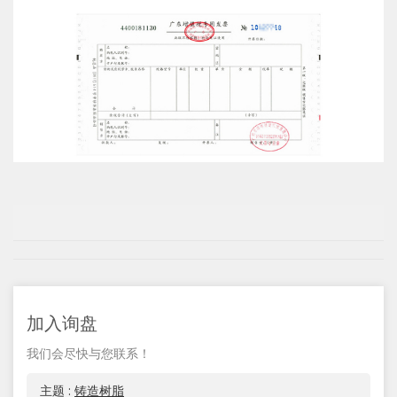
加入询盘
我们会尽快与您联系！
主题 :
铸造树脂