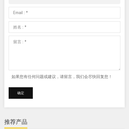
如果您有任何问题或建议，请留言，我们会尽快回复您！
推荐产品