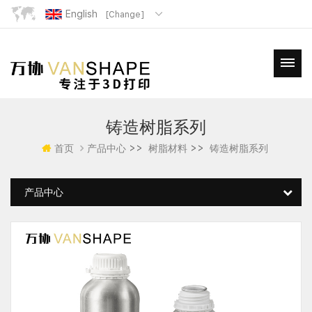
English
[Change]
铸造树脂系列
>>
>>
首页
产品中心
树脂材料
铸造树脂系列
产品中心