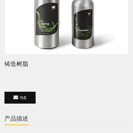
铸造树脂
询盘
产品描述