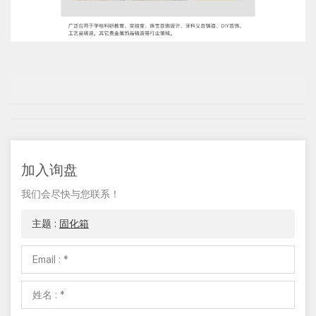
加入询盘
我们会尽快与您联系！
主题 :
固化箱