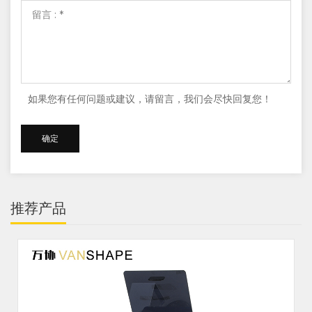
如果您有任何问题或建议，请留言，我们会尽快回复您！
推荐产品