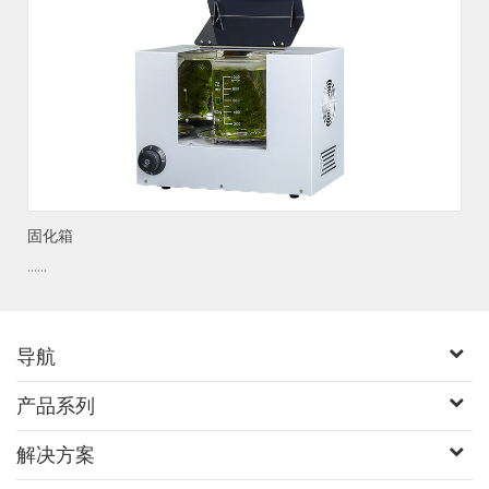
固化箱
......
导航
产品系列
解决方案