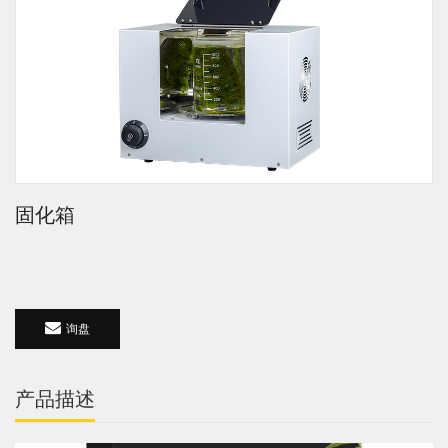
固化箱
询盘
产品描述